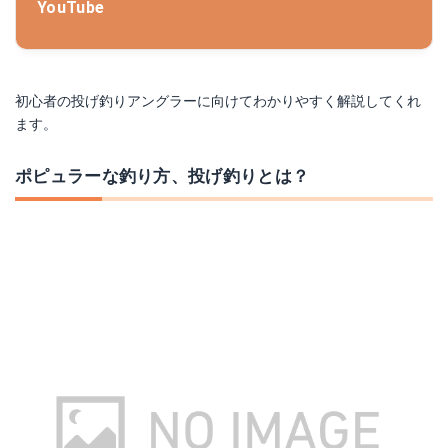
YouTube
初心者の投げ釣りアングラーに向けてわかりやすく解説してくれ
ます。
ポピュラーな釣り方、投げ釣りとは？