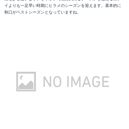
イよりも一足早い時期にヒラメのシーズンを迎えます。基本的に
秋口がベストシーズンとなっていますね。