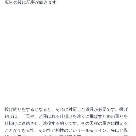
広告の後に記事が続きます
投げ釣りをするとなると、それに対応した道具が必要です。投げ
釣りは、「天秤」と呼ばれる仕掛けを遠くに飛ばすための重りを
仕掛けに連結させ、遠投する釣りです。その天秤の重さに耐える
ことができる竿、その竿と相性のいいリール＆ライン、先ほど説