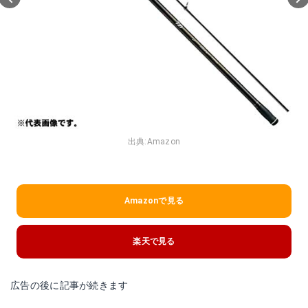
出典:
Amazon
Amazonで見る
楽天で見る
広告の後に記事が続きます