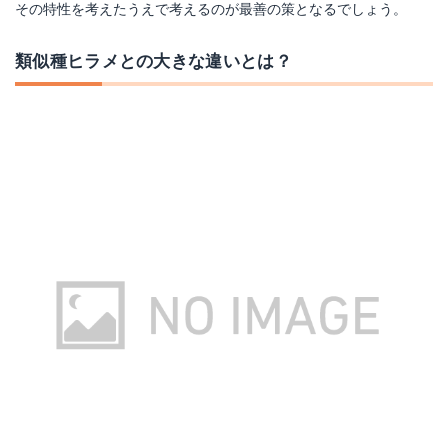
その特性を考えたうえで考えるのが最善の策となるでしょう。
類似種ヒラメとの大きな違いとは？