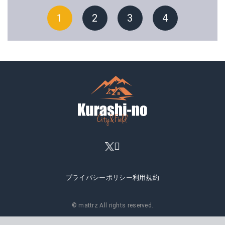
1
2
3
4
プライバシーポリシー
利用規約
© mattrz All rights reserved.