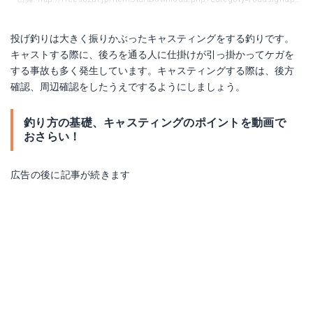
投げ釣りは大きく振りかぶったキャスティングをする釣りです。
キャストする際に、後ろを通る人に仕掛けが引っ掛かってケガを
する事故も多く発生しています。キャスティングする際は、後方
確認、周辺確認をしたうえでするようにしましょう。
釣り方の基礎、キャスティングのポイントを動画で
おさらい！
広告の後に記事が続きます