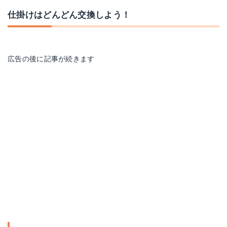
仕掛けはどんどん交換しよう！
広告の後に記事が続きます