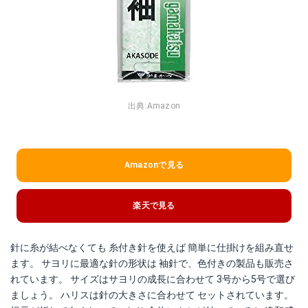
出典:
Amazon
Amazonで見る
楽天で見る
針に糸が結べなくても 糸付き針を使えば 簡単に仕掛けを組み直せ
ます。 サヨリに最適な針の形状は 袖針で、色付きの製品も販売さ
れています。 サイズはサヨリの成長に合わせて 3号から5号で選び
ましょう。 ハリスは針の大きさに合わせて セットされています。