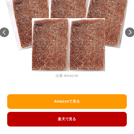
出典:
Amazon
Amazonで見る
楽天で見る