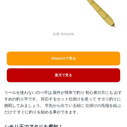
出典:
Amazon
Amazonで見る
楽天で見る
リールを使わないのべ竿は 操作が簡単で釣り 初心者の方にも おす
すめの釣り竿です。 対応するセット仕掛けを使って サヨリ釣りに
挑戦してみましょう。 竿先から出ている紐に 仕掛けの先端を結ぶ
だけで すぐに釣りを始める事ができます。
シモリ玉でアタリを察知！