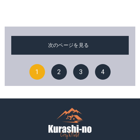
次のページを見る
1
2
3
4