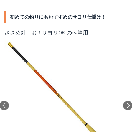
初めての釣りにもおすすめのサヨリ仕掛け！
ささめ針 お！サヨリOK のべ竿用