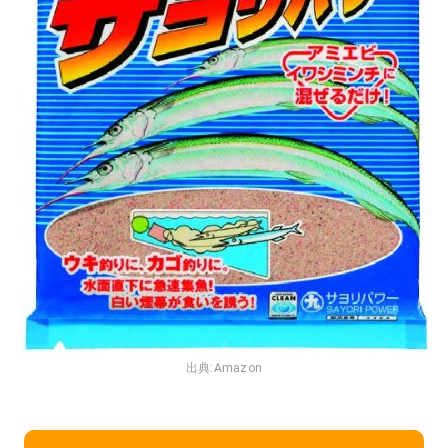
出典:
Amazon