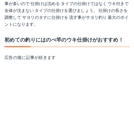
事が多いので 仕掛けは沈める タイプの仕掛けではなく ウキ付きで
全体が沈まない タイプの仕掛けを選びましょう。 仕掛けの長さを
調整して サヨリのタナに仕掛けを 流す事がサヨリ釣り 最大のポイ
ントになります。
初めての釣りにはのべ竿のウキ仕掛けがおすすめ！
広告の後に記事が続きます