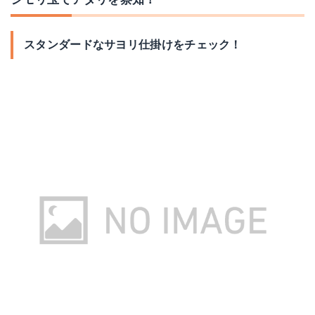
スタンダードなサヨリ仕掛けをチェック！