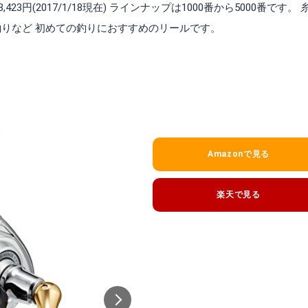
423円(2017/1/18現在) ラインナップは1000番から5000番です。 
りなど 初めての釣りにおすすめのリールです。
Amazonで見る
楽天で見る