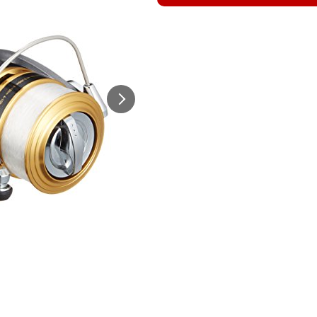
出典:
Amazon