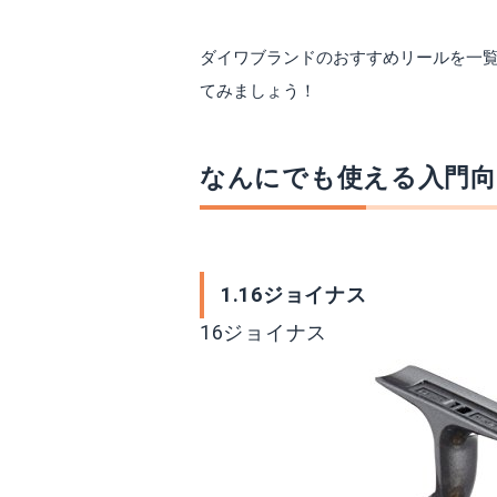
Amazonで詳細を見る
A
ダイワブランドのおすすめリールを一覧
楽天で詳細を見る
てみましょう！
なんにでも使える入門
1.16ジョイナス
16ジョイナス
15プロカーゴ遠投
16プレイソ
Amazonで詳細を見る
A
楽天で詳細を見る