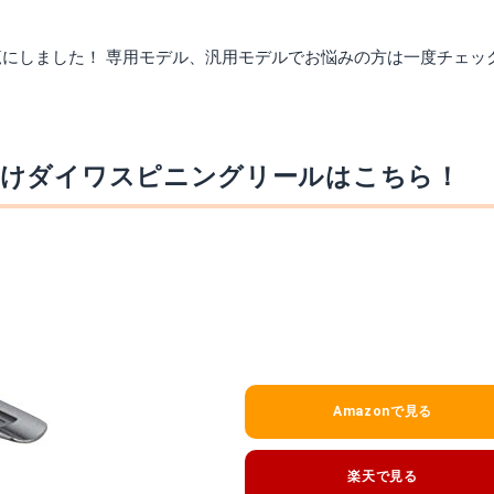
mazonで詳細を見る
Amazonで詳細を
にしました！ 専用モデル、汎用モデルでお悩みの方は一度チェッ
楽天で詳細を見る
楽天で詳細を見
向けダイワスピニングリールはこちら！
mazonで詳細を見る
Amazonで見る
楽天で詳細を見る
楽天で見る