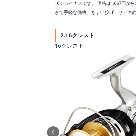
16ジョイナスです。 価格は1,667円から3,
きで手軽な価格、ちょい投げ、サビキ釣
2.16クレスト
16クレスト