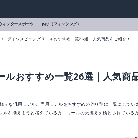
ウィンタースポーツ
釣り（フィッシング）
ダイワスピニングリールおすすめ一覧26選｜人気商品をご紹介！
ールおすすめ一覧26選｜人気商
。様々な汎用モデル、専用モデルをおすすめの釣り別に一覧にしてい
クルを揃えようと考えている方、リールの乗換えを検討されている
mazonで詳細を見る