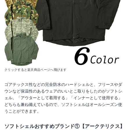
クリックすると楽天商品ページへ飛びます
ゴアテックス性などの完全防水のハードシェルと、フリースやダ
ウンなど保温性のあるウェアのいいとこ取りをしたのがソフトシ
ェル。「アウターとして着用する」「インナーとして使用する」
どちらも兼ね備えているので、ソフトシェルはオールシーズン使
うことができます。
ソフトシェルおすすめブランド①【アークテリクス】