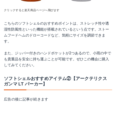
クリックすると楽天商品ページへ飛びます
こちらのソフトシェルのおすすめポイントは、ストレッチ性や透
湿性防風性といった機能が搭載されているという点です。ストー
ムフードヘムのドローコードなど、気軽にサイズを調節できま
す。
また、ジッパー付きのハンドポケットが2つあるので、小雨の中で
も貴重品を安全に持ち運ぶことが可能です。ぜひこの機会に購入
してみてください。
ソフトシェルおすすめアイテム②【アークテリクス
ガンマ LT パーカー】
広告の後に記事が続きます