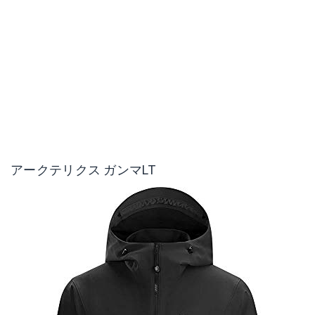
アークテリクス ガンマLT