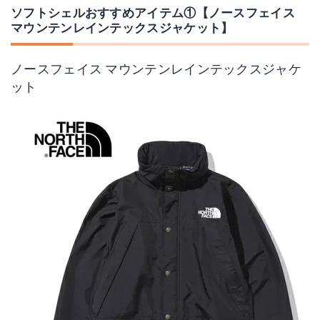
ソフトシェルおすすめアイテム①【ノースフェイス
マウンテンレインテックスジャケット】
ノースフェイス マウンテンレインテックスジャケ
ット