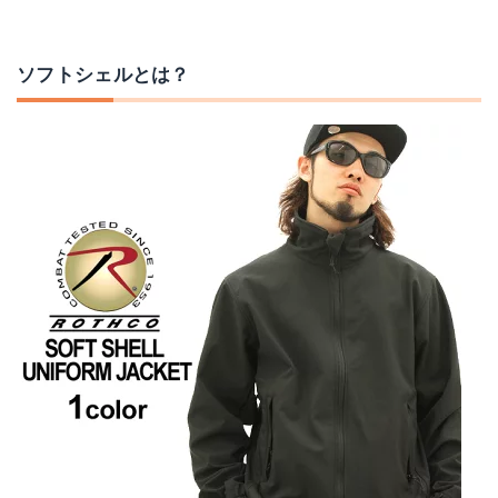
ソフトシェルとは？