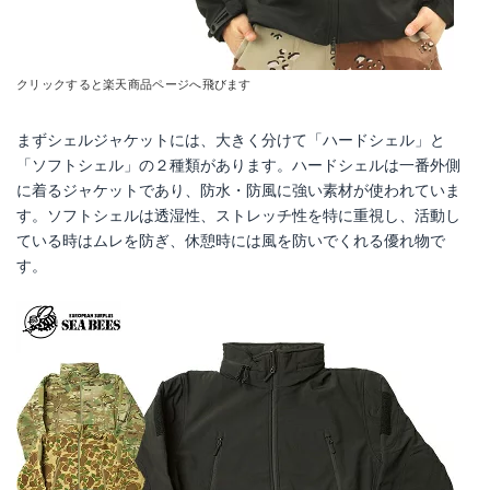
クリックすると楽天商品ページへ飛びます
まずシェルジャケットには、大きく分けて「ハードシェル」と
「ソフトシェル」の２種類があります。ハードシェルは一番外側
に着るジャケットであり、防水・防風に強い素材が使われていま
す。ソフトシェルは透湿性、ストレッチ性を特に重視し、活動し
ている時はムレを防ぎ、休憩時には風を防いでくれる優れ物で
す。