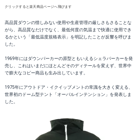
クリックすると楽天商品ページへ飛びます
高品質ダウンの惜しみない使用や生産管理の厳しさもさることな
がら、高品質なだけでなく、最低何度の気温まで快適に使用でき
るかという「最低温度規格表示」を明記したことが反響を呼びま
した。
1969年にはダウンパーカーの原型ともいえるシェラパーカーを発
売し、これはいまだにほとんどそのディテールを変えず、世界中
で膨大なコピー商品も生み出しています。
1975年にアウトドア・イクイップメントの常識を大きく変える、
世界初のドーム型テント「オーバルインテンション」を発表しま
した。