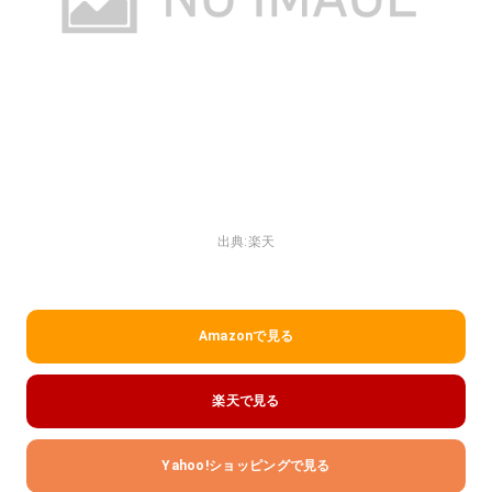
出典:
楽天
Amazonで見る
楽天で見る
Yahoo!ショッピングで見る