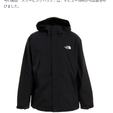
号の製品「スリーピングバッグ」は、デビュー当時から話題を呼
びました。