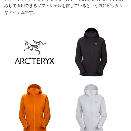
心して着用できるソフトシェルを探しているという方にピッタリ
なアイテムです。