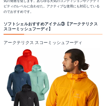
気の発散を促します。あらゆる天気のコンディションやアクティ
ビティのレベルに合わせた。アクティブな使用にも対応している
のでおすすめです。
ソフトシェルおすすめアイテム③【アークテリクス
スコーミッシュフーディ】
アークテリクス スコーミッシュフーディ