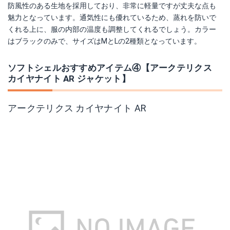
防風性のある生地を採用しており、非常に軽量ですが丈夫な点も
魅力となっています。通気性にも優れているため、蒸れを防いで
くれる上に、服の内部の温度も調整してくれるでしょう。カラー
はブラックのみで、サイズはMとLの2種類となっています。
ソフトシェルおすすめアイテム④【アークテリクス
カイヤナイト AR ジャケット】
アークテリクス カイヤナイト AR