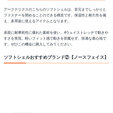
アークテリクスのこちらのソフトシェルは、首元までしっかりと
ファスナーを閉めることのできる構造です。保温性と耐久性を備
え、多用途に使えるアイテムとなります。
表面に耐摩耗性に優れた素材を使い、4ウェイストレッチで動きや
すさを実現。軽いフィット感で動きを邪魔せず、快適な着心地で
す。ぜひこの機会に購入してみてください。
ソフトシェルおすすめブランド②【ノースフェイス】