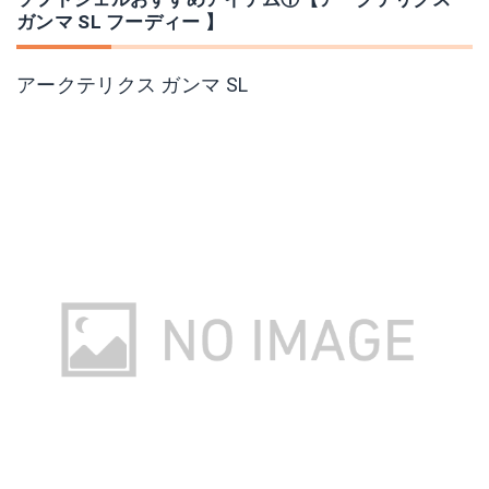
ガンマ SL フーディー 】
アークテリクス ガンマ SL