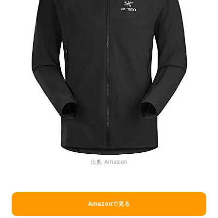
出典:
Amazon
Amazonで見る