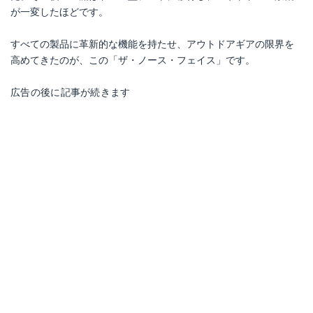
が一変したほどです。
すべての製品に革新的な機能を持たせ、アウトドアギアの限界を
高めてきたのが、この「ザ・ノース・フェイス」です。
広告の後に記事が続きます